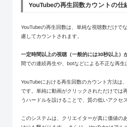
YouTubeの再生回数カウントの
YouTubeの再生回数は、単純な視聴数だけ
慮してカウントされます。
一定時間以上の視聴（一般的には30秒以上）
間での連続再生や、botなどによる不正な再
YouTubeにおける再生回数のカウント方法
です。単純に動画がクリックされただけでは
うハードルを設けることで、質の低いアクセ
このシステムは、クリエイターが真に価値の