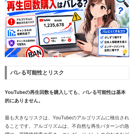
バレる可能性とリスク
YouTubeの再生回数を購入しても、バレる可能性は基本
的にありません。
最も大きなリスクは、YouTubeのアルゴリズムに検出され
ることです。アルゴリズムは、不自然な再生パターンの急