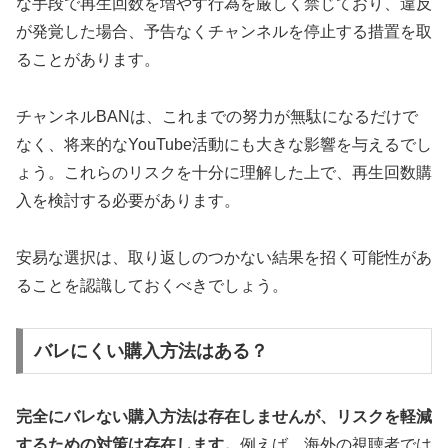
な手段で再生回数を増やす行為を厳しく禁じており、違反
が発覚した場合、予告なくチャンネルを停止する措置を取
ることがあります。
チャンネルBANは、これまでの努力が無駄になるだけで
なく、将来的なYouTube活動にも大きな影響を与えるでし
ょう。これらのリスクを十分に理解した上で、再生回数購
入を検討する必要があります。
安易な選択は、取り返しのつかない結果を招く可能性があ
ることを認識しておくべきでしょう。
バレにくい購入方法はある？
完全にバレない購入方法は存在しませんが、リスクを軽減
するための対策は存在します。
例えば、海外の視聴者では