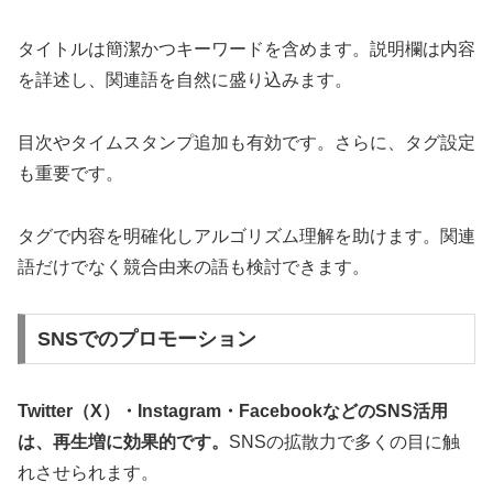
タイトルは簡潔かつキーワードを含めます。説明欄は内容
を詳述し、関連語を自然に盛り込みます。
目次やタイムスタンプ追加も有効です。さらに、タグ設定
も重要です。
タグで内容を明確化しアルゴリズム理解を助けます。関連
語だけでなく競合由来の語も検討できます。
SNSでのプロモーション
Twitter（X）・Instagram・FacebookなどのSNS活用
は、再生増に効果的です。
SNSの拡散力で多くの目に触
れさせられます。