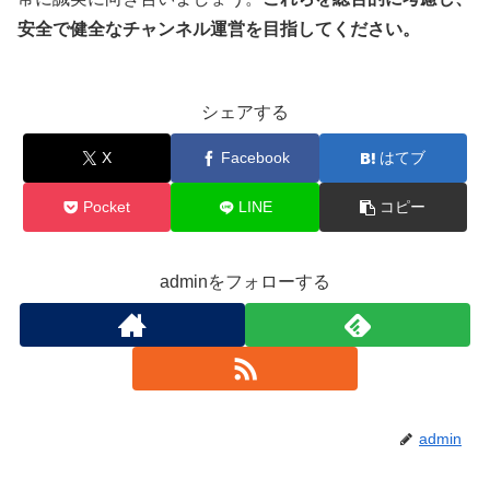
安全で健全なチャンネル運営を目指してください。
シェアする
X
Facebook
はてブ
Pocket
LINE
コピー
adminをフォローする
admin