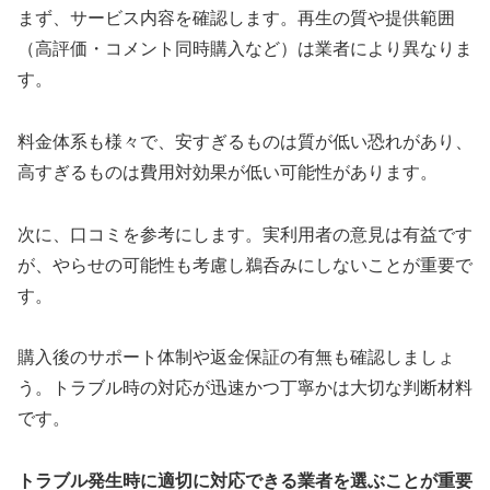
まず、サービス内容を確認します。再生の質や提供範囲
（高評価・コメント同時購入など）は業者により異なりま
す。
料金体系も様々で、安すぎるものは質が低い恐れがあり、
高すぎるものは費用対効果が低い可能性があります。
次に、口コミを参考にします。実利用者の意見は有益です
が、やらせの可能性も考慮し鵜呑みにしないことが重要で
す。
購入後のサポート体制や返金保証の有無も確認しましょ
う。トラブル時の対応が迅速かつ丁寧かは大切な判断材料
です。
トラブル発生時に適切に対応できる業者を選ぶことが重要