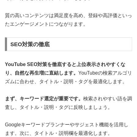
質の高いコンテンツは満足度を高め、登録や高評価といっ
たエンゲージメントにつながります。
SEO対策の徹底
YouTube SEO対策を徹底すると上位表示されやすくな
り、自然な再生増に直結します。
YouTubeの検索アルゴリ
ズムに合わせ、タイトル・説明・タグを最適化します。
まず、キーワード選定が重要です。
検索されやすい語を調
査し、タイトル・説明・タグに反映しましょう。
Googleキーワードプランナーやサジェスト機能を活用し
ます。次に、タイトル・説明欄を最適化します。