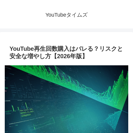
YouTubeタイムズ
YouTube再生回数購入はバレる？リスクと
安全な増やし方【2026年版】