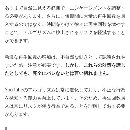
あくまで自然に見える範囲で、エンゲージメントを調整す
る必要があります。さらに、短期間に大量の再生回数を購
入するのではなく、時間をかけて徐々に再生回数を増やす
ことで、アルゴリズムに検出されるリスクを軽減すること
ができます。
急激な再生回数の増加は、不自然な動きとして認識されや
すいため、注意が必要です。
しかし、これらの対策を講じ
たとしても、完全にバレないとは言い切れません。
YouTubeのアルゴリズムは常に進化しており、不正な行為
を検知する能力も向上しています。そのため、再生回数購
入は常にリスクが伴う行為であることを理解しておく必要
があります。