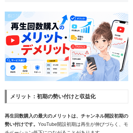
メリット：初期の勢い付けと収益化
再生回数購入の最大のメリットは、チャンネル開設初期の
勢い付けです。
YouTube開設初期は再生が伸びづらく、モ
チベーション低下につながることがあります。