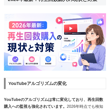
YouTubeアルゴリズムの変化
YouTubeのアルゴリズムは常に変化しており、再生回数
購入への監視も強化されています。
2026年時点でも検知