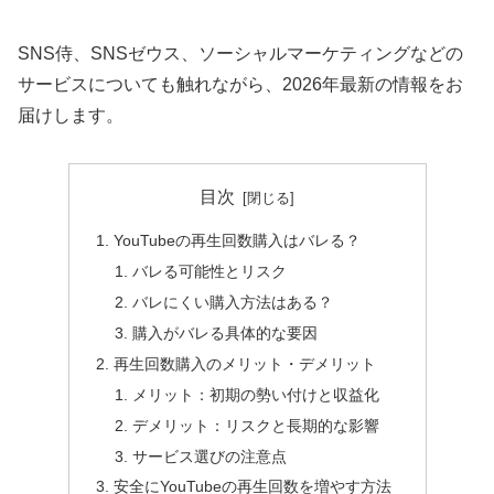
SNS侍、SNSゼウス、ソーシャルマーケティングなどの
サービスについても触れながら、2026年最新の情報をお
届けします。
目次
YouTubeの再生回数購入はバレる？
バレる可能性とリスク
バレにくい購入方法はある？
購入がバレる具体的な要因
再生回数購入のメリット・デメリット
メリット：初期の勢い付けと収益化
デメリット：リスクと長期的な影響
サービス選びの注意点
安全にYouTubeの再生回数を増やす方法