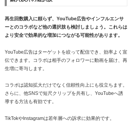
再生回数購入に頼らず、YouTube広告やインフルエンサ
ーとのコラボなど他の選択肢も検討しましょう。
これらは
より安全で効果的な増加につながる可能性があります。
YouTube広告はターゲットを絞って配信でき、効率よく宣
伝できます。コラボは相手のフォロワーに動画を届け、再
生増に寄与します。
コラボは認知拡大だけでなく信頼性向上にも役立ちます。
さらに、他SNSで短尺クリップを共有し、YouTubeへ誘
導する方法も有効です。
TikTokやInstagramは若年層への訴求に効果的です。