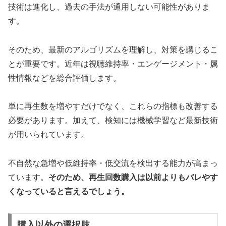
技術は進化し、過去の手法が通用しない可能性がありま
す。
そのため、最新のアルゴリズムを理解し、対策を講じるこ
とが重要です。近年は視聴維持率・エンゲージメント・属
性情報などを総合評価します。
単に再生数を増やすだけでなく、これらの指標も改善する
必要があります。加えて、検知には機械学習など最新技術
が用いられています。
不自然な急増や低維持率・低交流を検出する能力が高まっ
ています。
そのため、再生回数購入は以前よりもバレやす
くなっていると言えるでしょう。
購入以外の選択肢