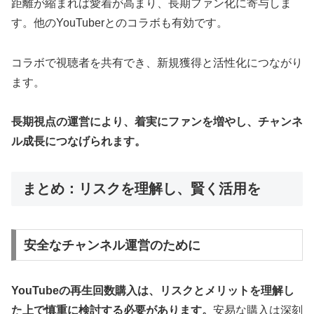
距離が縮まれば愛着が高まり、長期ファン化に寄与しま
す。他のYouTuberとのコラボも有効です。
コラボで視聴者を共有でき、新規獲得と活性化につながり
ます。
長期視点の運営により、着実にファンを増やし、チャンネ
ル成長につなげられます。
まとめ：リスクを理解し、賢く活用を
安全なチャンネル運営のために
YouTubeの再生回数購入は、リスクとメリットを理解し
た上で慎重に検討する必要があります。
安易な購入は深刻