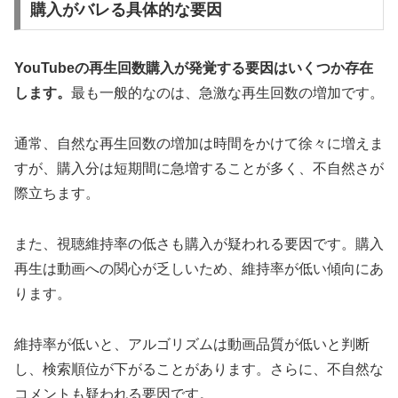
購入がバレる具体的な要因
YouTubeの再生回数購入が発覚する要因はいくつか存在
します。
最も一般的なのは、急激な再生回数の増加です。
通常、自然な再生回数の増加は時間をかけて徐々に増えま
すが、購入分は短期間に急増することが多く、不自然さが
際立ちます。
また、視聴維持率の低さも購入が疑われる要因です。購入
再生は動画への関心が乏しいため、維持率が低い傾向にあ
ります。
維持率が低いと、アルゴリズムは動画品質が低いと判断
し、検索順位が下がることがあります。さらに、不自然な
コメントも疑われる要因です。