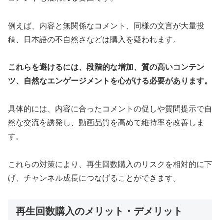
例えば、内容と無関係なコメント、同様の文言が大量投
稿、日本語の不自然さなどは購入を疑われます。
これらを避けるには、段階的な増加、質の高いコンテン
ツ、自然なエンゲージメントを心がける必要があります。
具体的には、内容に合ったコメントの促しや質問提示で自
然な交流を誘発し、動画品質を高めて維持率を改善しま
す。
これらの対策により、再生回数購入のリスクを相対的に下
げ、チャンネル成長につなげることができます。
再生回数購入のメリット・デメリット