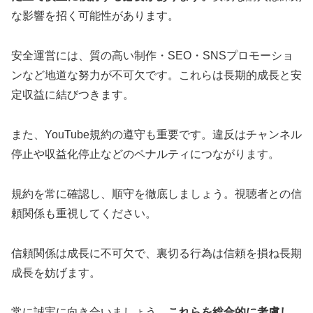
な影響を招く可能性があります。
安全運営には、質の高い制作・SEO・SNSプロモーショ
ンなど地道な努力が不可欠です。これらは長期的成長と安
定収益に結びつきます。
また、YouTube規約の遵守も重要です。違反はチャンネル
停止や収益化停止などのペナルティにつながります。
規約を常に確認し、順守を徹底しましょう。視聴者との信
頼関係も重視してください。
信頼関係は成長に不可欠で、裏切る行為は信頼を損ね長期
成長を妨げます。
常に誠実に向き合いましょう。
これらを総合的に考慮し、