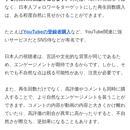
なく、日本人フォロワーをターゲットにした再生回数購入
は、ある程度自然に見せかけることができます。
たとえば
YouTubeの登録者購入
など、YouTube関連に強
いサービスだとSNS侍などが有名です。
日本人の視聴者は、言語や文化的な背景が同じであるた
め、エンゲージメントが期待できるからです。しかし、そ
れでも不自然な点は残る可能性があり、注意が必要です。
また、再生回数だけでなく、高評価やコメントも同時に購
入することで、より自然なエンゲージメントを装うことが
できます。コメントの内容が動画の内容と大きくかけ離れ
ていたり、高評価の割合が異常に高かったりすると、不自
然さが際立ち、逆効果になることもあります。