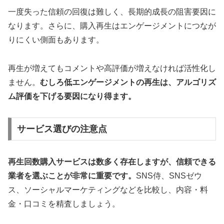
一度失った信頼の回復は難しく、長期的成長の阻害要因に
なります。さらに、購入再生はエンゲージメントにつなが
りにくい側面もあります。
再生が増えてもコメントや高評価が増えなければ活性化し
ません。
むしろ低エンゲージメントの再生は、アルゴリズ
ム評価を下げる要因になり得ます。
サービス選びの注意点
再生回数購入サービスは数多く存在しますが、信頼できる
業者を選ぶことが非常に重要です。
SNS侍、SNSゼウ
ス、ソーシャルマーケティングなどを比較し、内容・料
金・口コミを精査しましょう。