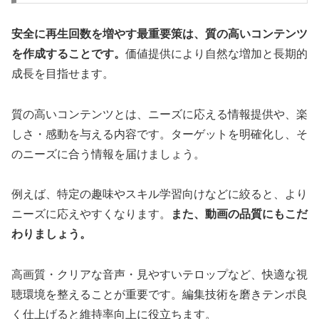
安全に再生回数を増やす最重要策は、質の高いコンテンツ
を作成することです。
価値提供により自然な増加と長期的
成長を目指せます。
質の高いコンテンツとは、ニーズに応える情報提供や、楽
しさ・感動を与える内容です。ターゲットを明確化し、そ
のニーズに合う情報を届けましょう。
例えば、特定の趣味やスキル学習向けなどに絞ると、より
ニーズに応えやすくなります。
また、動画の品質にもこだ
わりましょう。
高画質・クリアな音声・見やすいテロップなど、快適な視
聴環境を整えることが重要です。編集技術を磨きテンポ良
く仕上げると維持率向上に役立ちます。