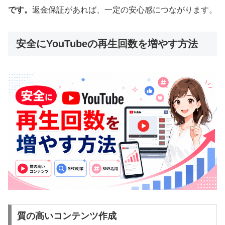
です。
返金保証があれば、一定の安心感につながります。
安全にYouTubeの再生回数を増やす方法
質の高いコンテンツ作成