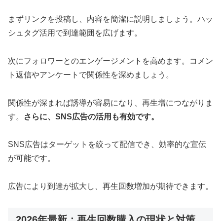
まずリンクを投稿し、内容を簡潔に説明しましょう。ハッ
シュタグ活用で到達範囲を広げます。
次にフォロワーとのエンゲージメントを高めます。コメン
ト返信やアンケートで関係性を深めましょう。
関係性が深まれば誘導が容易になり、再生増につながりま
す。
さらに、SNS広告の活用も有効です。
SNS広告はターゲットを絞って配信でき、効率的な宣伝
が可能です。
広告により到達が拡大し、再生回数増加が期待できます。
2026年最新：再生回数購入の現状と対策