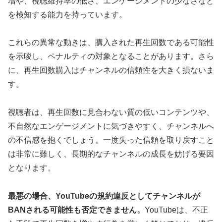
増や、視聴維持率の低さ、エンゲージメントの少なさなど
を検知する能力を持っています。
これらの異常な動きは、購入された再生回数である可能性
を示唆し、ペナルティの対象となることがあります。さら
に、再生回数購入はチャンネルの信頼性を大きく損ないま
す。
視聴者は、再生回数に見合わない質の低いコンテンツや、
不自然なエンゲージメントに気づきやすく、チャンネルへ
の不信感を抱くでしょう。一度失った信頼を取り戻すこと
は非常に難しく、長期的なチャンネルの成長を妨げる要因
となります。
最悪の場合、YouTubeの規約違反としてチャンネルが
BANされる可能性も否定できません。
YouTubeは、不正