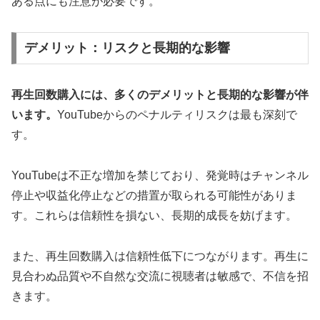
ある点にも注意が必要です。
デメリット：リスクと長期的な影響
再生回数購入には、多くのデメリットと長期的な影響が伴
います。
YouTubeからのペナルティリスクは最も深刻で
す。
YouTubeは不正な増加を禁じており、発覚時はチャンネル
停止や収益化停止などの措置が取られる可能性がありま
す。これらは信頼性を損ない、長期的成長を妨げます。
また、再生回数購入は信頼性低下につながります。再生に
見合わぬ品質や不自然な交流に視聴者は敏感で、不信を招
きます。