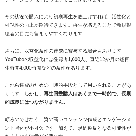
その状況で購入により初期再生を底上げすれば、活性化と
可視性の向上が期待できます。再生が増えることで新規視
聴者の目にも留まりやすくなります。
さらに、収益化条件の達成に寄与する場合もあります。
YouTubeの収益化には登録者1,000人、直近12か月の総再
生時間4,000時間などの条件があります。
これら達成のための一時的手段として用いられることがあ
ります。
しかし、再生回数購入はあくまで一時的で、長期
的成長にはつながりません。
頼るのではなく、質の高いコンテンツ作成とエンゲージメ
ント強化が不可欠です。加えて、規約違反となる可能性が