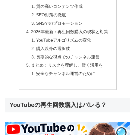
質の高いコンテンツ作成
SEO対策の徹底
SNSでのプロモーション
2026年最新：再生回数購入の現状と対策
YouTubeアルゴリズムの変化
購入以外の選択肢
長期的な視点でのチャンネル運営
まとめ：リスクを理解し、賢く活用を
安全なチャンネル運営のために
YouTubeの再生回数購入はバレる？