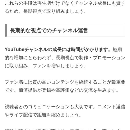
これらの手段は再生増だけでなくチャンネル成長にも資す
るため、長期視点で取り組みましょう。
長期的な視点でのチャンネル運営
YouTubeチャンネルの成長には時間がかかります。
短期
的な増加にとらわれず、長期視点で制作・プロモーション
に取り組み、ファンを増やしましょう。
ファン増には質の高いコンテンツを継続することが最重要
です。価値提供が登録や高評価などの交流を生みます。
視聴者とのコミュニケーションも大切です。コメント返信
やライブ配信で距離を縮めましょう。