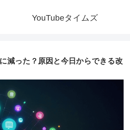
YouTubeタイムズ
が急に減った？原因と今日からできる改