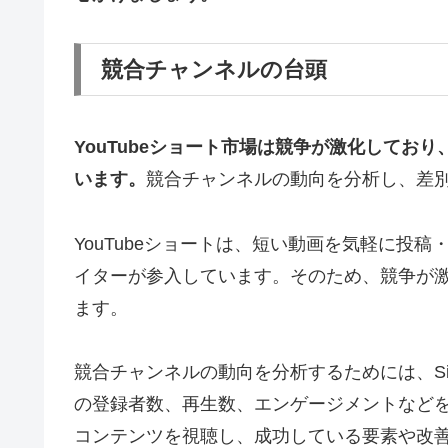
競合チャンネルの台頭
YouTubeショート市場は競争が激化してお
います。
競合チャンネルの動向を分析し、差
YouTubeショートは、短い動画を気軽に投
イターが参入しています。そのため、競争が
ます。
競合チャンネルの動向を分析するためには、Sim
の登録者数、再生数、エンゲージメントなど
コンテンツを視聴し、成功している要素や改