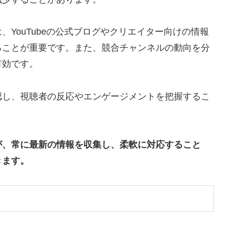
YouTubeの公式ブログやクリエイター向けの情報
ることが重要です。また、競合チャンネルの動向を分
有効です。
認し、視聴者の反応やエンゲージメントを把握するこ
が、常に最新の情報を収集し、柔軟に対応すること
きます。