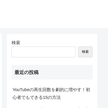
検索
検索
最近の投稿
YouTubeの再生回数を劇的に増やす！初
心者でもできる15の方法