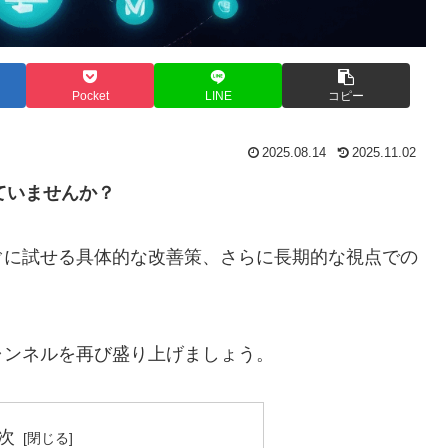
Pocket
LINE
コピー
2025.08.14
2025.11.02
っていませんか？
ぐに試せる具体的な改善策、さらに長期的な視点での
ャンネルを再び盛り上げましょう。
次