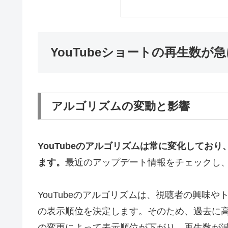
YouTubeショートの再生数が
アルゴリズムの変動と影響
YouTubeのアルゴリズムは常に変化してお
ます。
最近のアップデート情報をチェックし
YouTubeのアルゴリズムは、視聴者の興味
の表示順位を決定します。そのため、過去に
の変更によって表示順位が下がり、再生数が