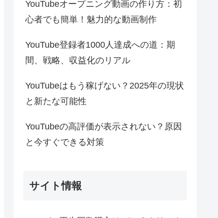
YouTubeオープニング動画の作り方：初
心者でも簡単！魅力的な動画制作
YouTube登録者1000人達成への道：期
間、戦略、収益化のリアル
YouTubeはもう稼げない？2025年の現状
と新たな可能性
YouTubeの高評価が表示されない？原因
と今すぐできる対策
サイト情報