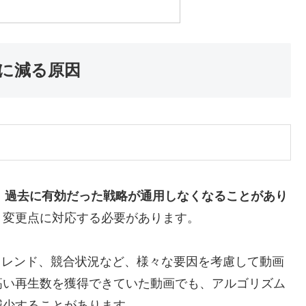
急に減る原因
り、過去に有効だった戦略が通用しなくなることがあり
、変更点に対応する必要があります。
やトレンド、競合状況など、様々な要因を考慮して動画
高い再生数を獲得できていた動画でも、アルゴリズム
減少することがあります。