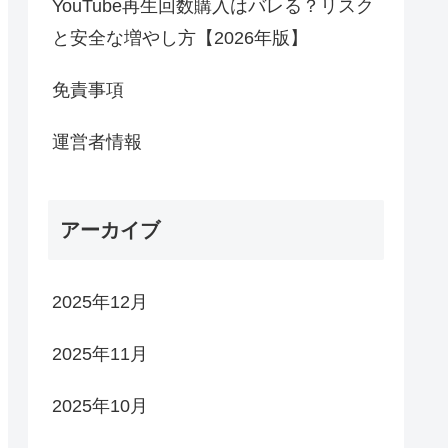
YouTube再生回数購入はバレる？リスク
と安全な増やし方【2026年版】
免責事項
運営者情報
アーカイブ
2025年12月
2025年11月
2025年10月