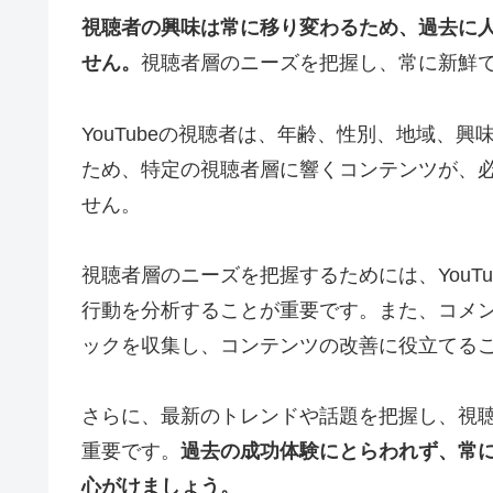
視聴者の興味は常に移り変わるため、過去に
せん。
視聴者層のニーズを把握し、常に新鮮
YouTubeの視聴者は、年齢、性別、地域、
ため、特定の視聴者層に響くコンテンツが、
せん。
視聴者層のニーズを把握するためには、YouT
行動を分析することが重要です。また、コメン
ックを収集し、コンテンツの改善に役立てる
さらに、最新のトレンドや話題を把握し、視
重要です。
過去の成功体験にとらわれず、常
心がけましょう。