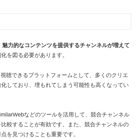
り、魅力的なコンテンツを提供するチャンネルが増えて
別化を図る必要があります。
稿・視聴できるプラットフォームとして、多くのクリエ
激化しており、埋もれてしまう可能性も高くなってい
ilarWebなどのツールを活用して、競合チャンネル
を比較することが有効です。また、競合チャンネルの
善点を見つけることも重要です。