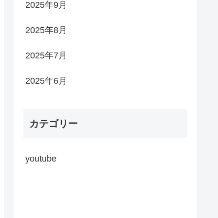
2025年9月
2025年8月
2025年7月
2025年6月
カテゴリー
youtube