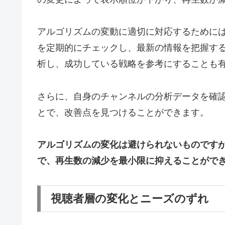
アルゴリズムの変動に適切に対応するためには、
を定期的にチェックし、最新の情報を把握す
析し、成功している戦略を参考にすることも
さらに、自身のチャンネルの分析データを確
とで、改善点を見つけることができます。
アルゴリズムの変化は避けられないものです
で、再生数の減少を最小限に抑えることがで
視聴者層の変化とニーズのずれ